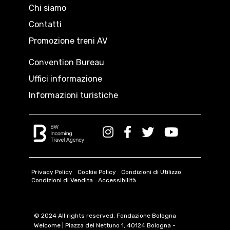
Chi siamo
Contatti
Promozione treni AV
Convention Bureau
Uffici informazione
Informazioni turistiche
Privacy Policy
Cookie Policy
Condizioni di Utilizzo
Condizioni di Vendita
Accessibilità
© 2024 All rights reserved.
Fondazione Bologna
Welcome | Piazza del Nettuno 1, 40124 Bologna -